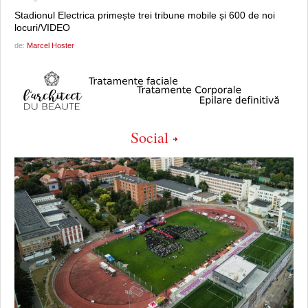
Stadionul Electrica primește trei tribune mobile și 600 de noi
locuri/VIDEO
de:
Marcel Hoster
Social