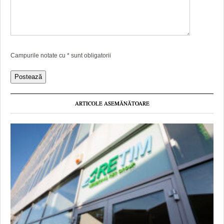
Campurile notate cu
*
sunt obligatorii
ARTICOLE ASEMĂNĂTOARE