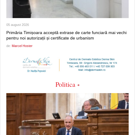
05 august 2026
Primăria Timișoara acceptă extrase de carte funciară mai vechi
pentru noi autorizații și certificate de urbanism
de:
Marcel Hoster
Politica