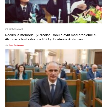
06 august 2026
Recurs la memorie. Şi Nicolae Robu a avut mari probleme cu
ANI, dar a fost salvat de PSD şi Ecaterina Andronescu
de:
Ino Ardelean