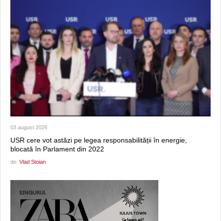
03 august 2026
USR cere vot astăzi pe legea responsabilității în energie,
blocată în Parlament din 2022
de:
Vlad Stoian