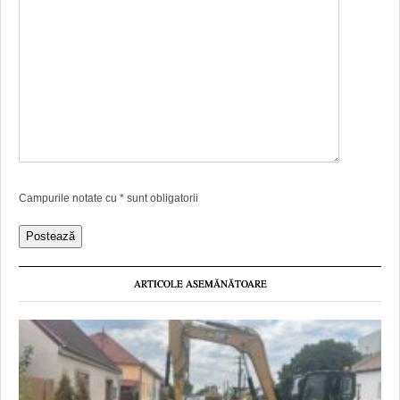
Campurile notate cu
*
sunt obligatorii
ARTICOLE ASEMĂNĂTOARE