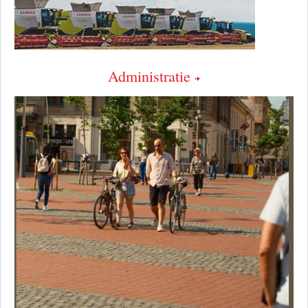
Administratie