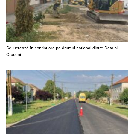
Se lucrează în continuare pe drumul național dintre Deta și
Cruceni