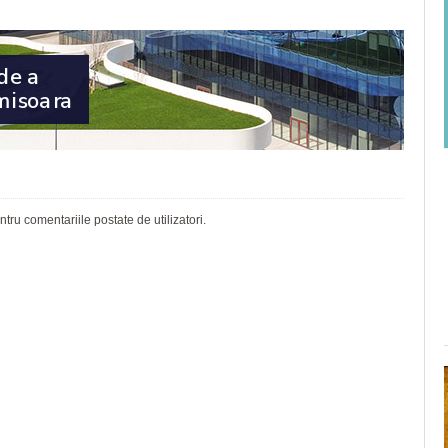
ru comentariile postate de utilizatori.