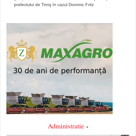
prefectului de Timiş în cazul Dominic Fritz
Administratie