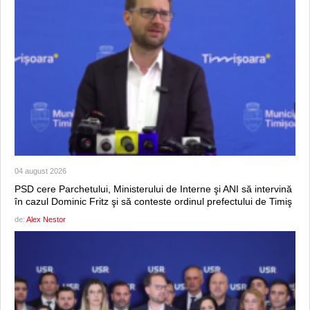
04 august 2026
PSD cere Parchetului, Ministerului de Interne şi ANI să intervină
în cazul Dominic Fritz şi să conteste ordinul prefectului de Timiş
de:
Alex Nestor