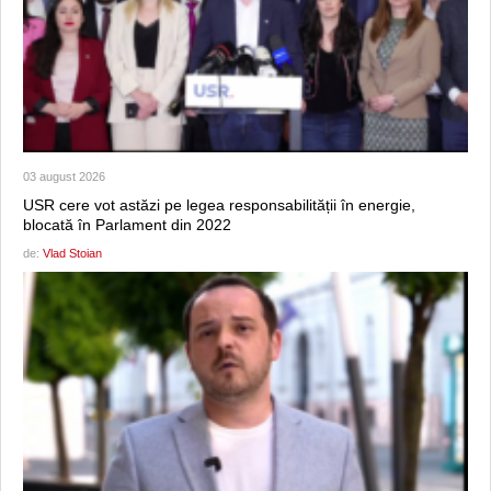
03 august 2026
USR cere vot astăzi pe legea responsabilității în energie,
blocată în Parlament din 2022
de:
Vlad Stoian