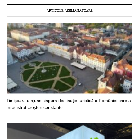
ARTICOLE ASEMĂNĂTOARE
Timișoara a ajuns singura destinaţie turistică a României care a
înregistrat creşteri constante