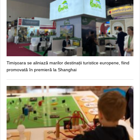
Timișoara se aliniază marilor destinații turistice europene, fiind
promovată în premieră la Shanghai