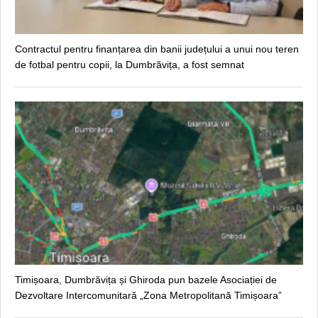
Contractul pentru finanțarea din banii județului a unui nou teren
de fotbal pentru copii, la Dumbrăvița, a fost semnat
Timișoara, Dumbrăvița și Ghiroda pun bazele Asociației de
Dezvoltare Intercomunitară „Zona Metropolitană Timișoara”