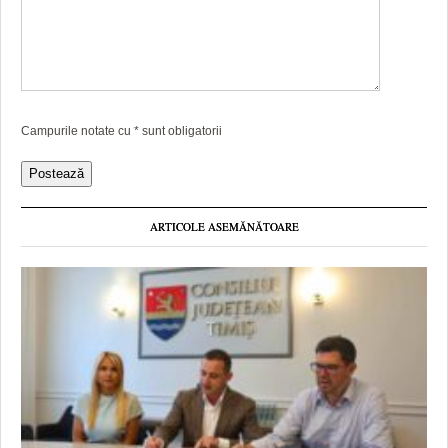
Campurile notate cu
*
sunt obligatorii
ARTICOLE ASEMĂNĂTOARE