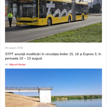
06 august 2026
STPT anunță modificări în circulația liniilor 15, 16 și Expres 3, în
perioada 10 – 13 august
de:
Marcel Hoster