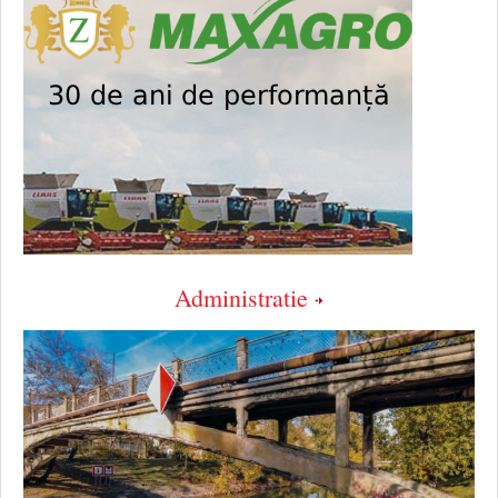
Administratie