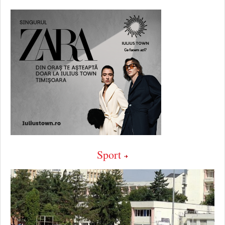
Sport