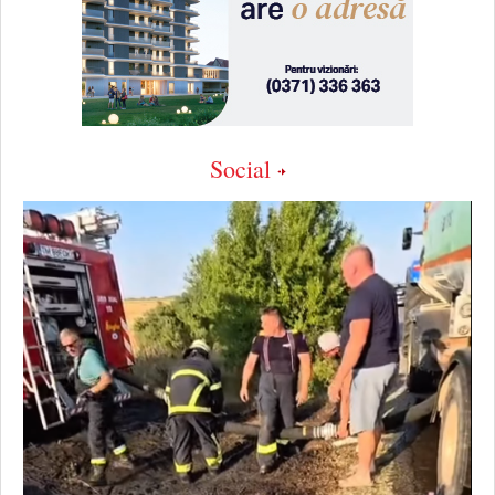
Social