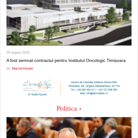
04 august 2026
A fost semnat contractul pentru Institutul Oncologic Timișoara
de:
Marcel Hoster
Politica