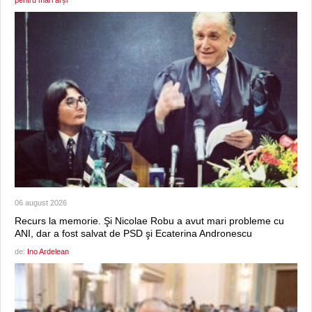
06 august 2026
Recurs la memorie. Şi Nicolae Robu a avut mari probleme cu
ANI, dar a fost salvat de PSD şi Ecaterina Andronescu
de:
Ino Ardelean