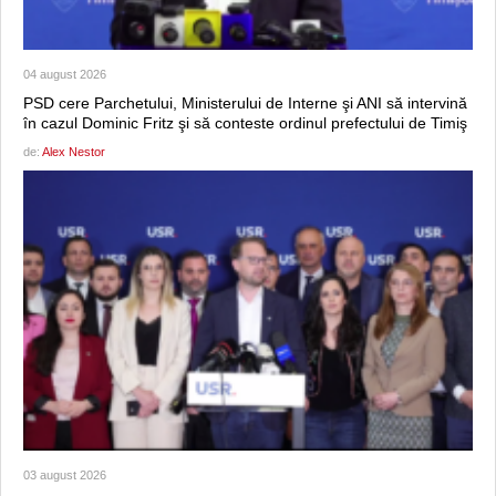
04 august 2026
PSD cere Parchetului, Ministerului de Interne şi ANI să intervină
în cazul Dominic Fritz şi să conteste ordinul prefectului de Timiş
de:
Alex Nestor
03 august 2026