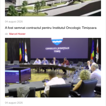
04 august 2026
A fost semnat contractul pentru Institutul Oncologic Timișoara
de:
Marcel Hoster
04 august 2026