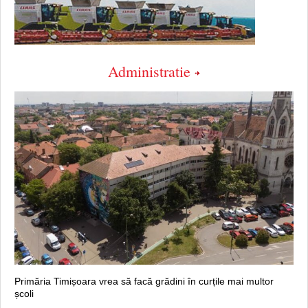
Administratie
Primăria Timișoara vrea să facă grădini în curțile mai multor
școli