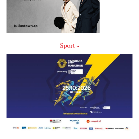
Sport