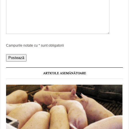
Campurile notate cu
*
sunt obligatorii
ARTICOLE ASEMĂNĂTOARE