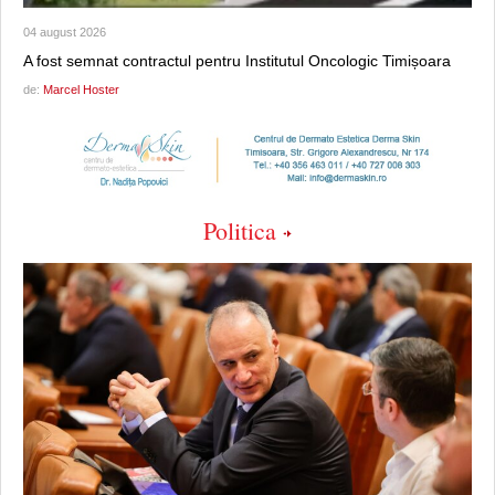
04 august 2026
A fost semnat contractul pentru Institutul Oncologic Timișoara
de:
Marcel Hoster
Politica