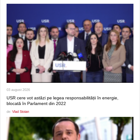
03 august 2026
USR cere vot astăzi pe legea responsabilității în energie,
blocată în Parlament din 2022
de:
Vlad Stoian