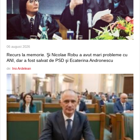
06 august 2026
Recurs la memorie. Şi Nicolae Robu a avut mari probleme cu
ANI, dar a fost salvat de PSD şi Ecaterina Andronescu
de:
Ino Ardelean