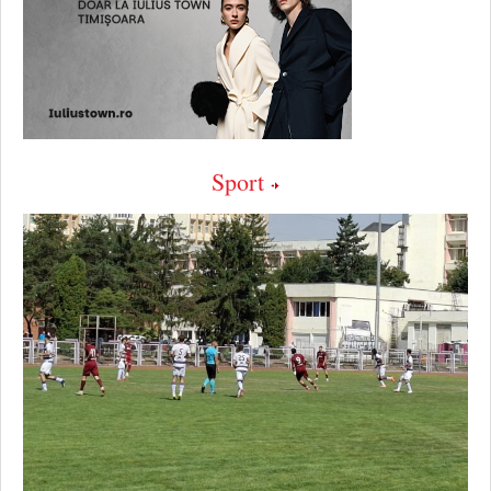
Sport