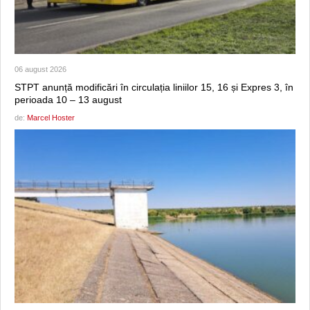
06 august 2026
STPT anunță modificări în circulația liniilor 15, 16 și Expres 3, în
perioada 10 – 13 august
de:
Marcel Hoster