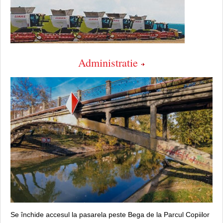
Administratie
Se închide accesul la pasarela peste Bega de la Parcul Copiilor