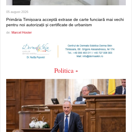
05 august 2026
Primăria Timișoara acceptă extrase de carte funciară mai vechi
pentru noi autorizații și certificate de urbanism
de:
Marcel Hoster
Politica