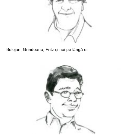
Bolojan, Grindeanu, Fritz și noi pe lângă ei