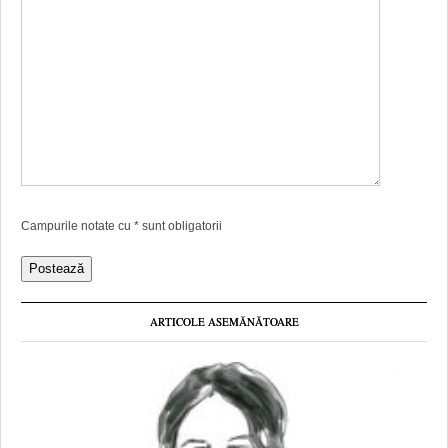
Campurile notate cu
*
sunt obligatorii
ARTICOLE ASEMĂNĂTOARE