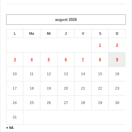
august 2026
L
Ma
Mi
J
V
S
D
1
2
3
4
5
6
7
8
9
10
11
12
13
14
15
16
17
18
19
20
21
22
23
24
25
26
27
28
29
30
31
« iul.