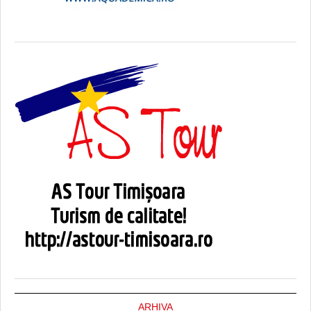
ARHIVA