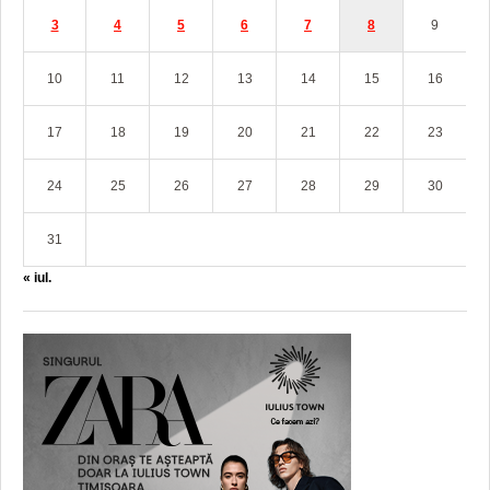
3
4
5
6
7
8
9
10
11
12
13
14
15
16
17
18
19
20
21
22
23
24
25
26
27
28
29
30
31
« iul.