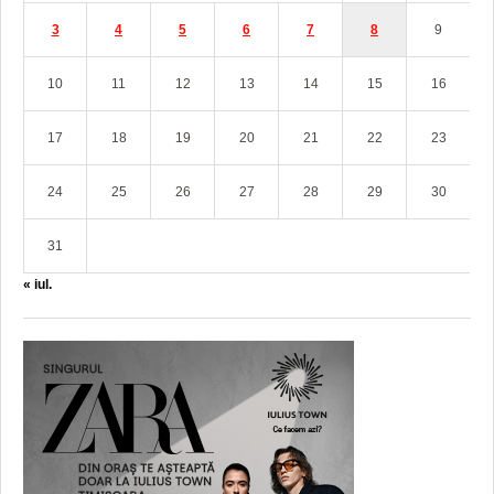
3
4
5
6
7
8
9
10
11
12
13
14
15
16
17
18
19
20
21
22
23
24
25
26
27
28
29
30
31
« iul.