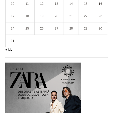
10
11
12
13
14
15
16
17
18
19
20
21
22
23
24
25
26
27
28
29
30
31
« iul.