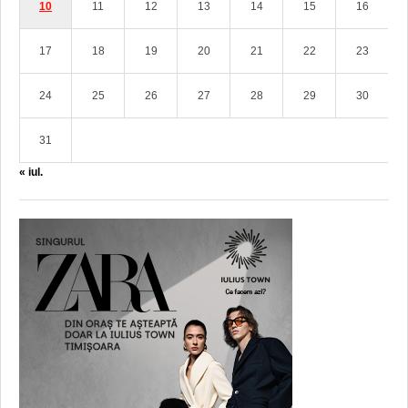
10
11
12
13
14
15
16
17
18
19
20
21
22
23
24
25
26
27
28
29
30
31
« iul.