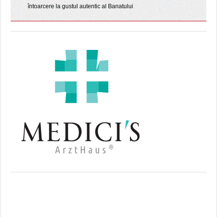
întoarcere la gustul autentic al Banatului