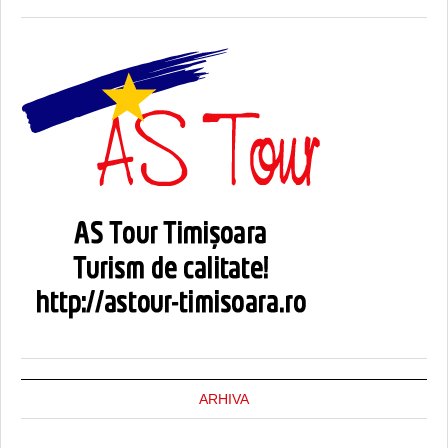
ARHIVA