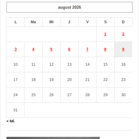
august 2026
L
Ma
Mi
J
V
S
D
1
2
3
4
5
6
7
8
9
10
11
12
13
14
15
16
17
18
19
20
21
22
23
24
25
26
27
28
29
30
31
« iul.