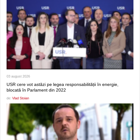
03 august 2026
USR cere vot astăzi pe legea responsabilității în energie,
blocată în Parlament din 2022
de:
Vlad Stoian