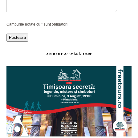
Campurile notate cu
*
sunt obligatorii
ARTICOLE ASEMĂNĂTOARE