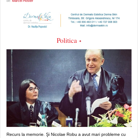
de:
Marcel Hoster
Politica
Recurs la memorie. Şi Nicolae Robu a avut mari probleme cu