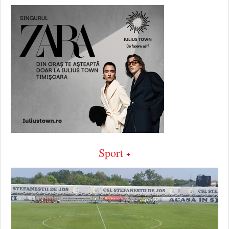
Sport