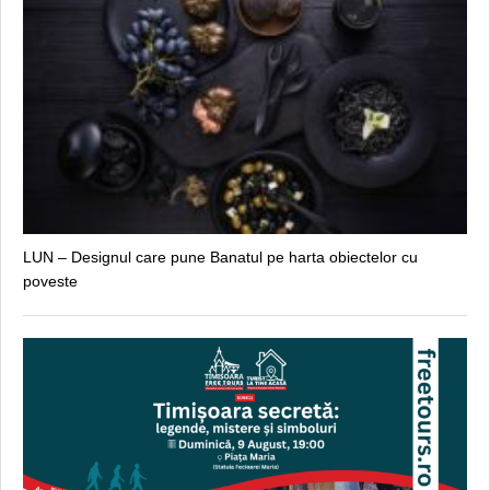
LUN – Designul care pune Banatul pe harta obiectelor cu
poveste