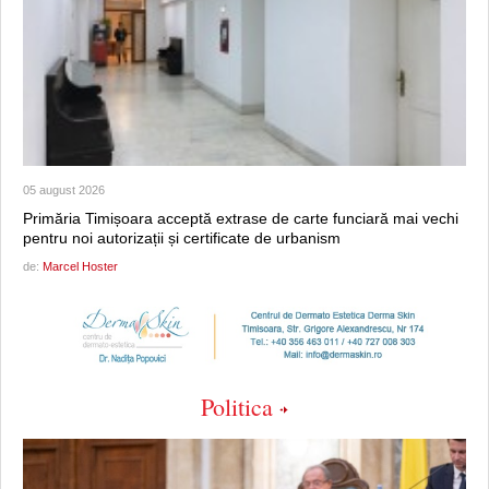
05 august 2026
Primăria Timișoara acceptă extrase de carte funciară mai vechi
pentru noi autorizații și certificate de urbanism
de:
Marcel Hoster
Politica