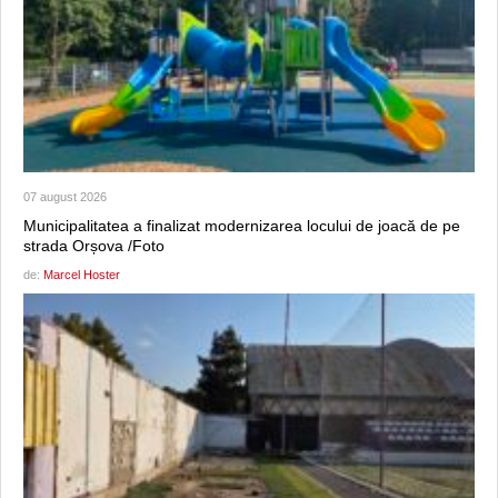
07 august 2026
Municipalitatea a finalizat modernizarea locului de joacă de pe
strada Orșova /Foto
de:
Marcel Hoster