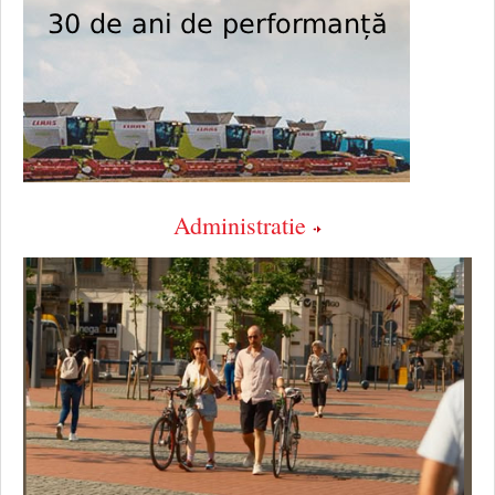
Administratie