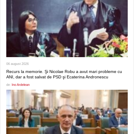
06 august 2026
Recurs la memorie. Şi Nicolae Robu a avut mari probleme cu
ANI, dar a fost salvat de PSD şi Ecaterina Andronescu
de:
Ino Ardelean