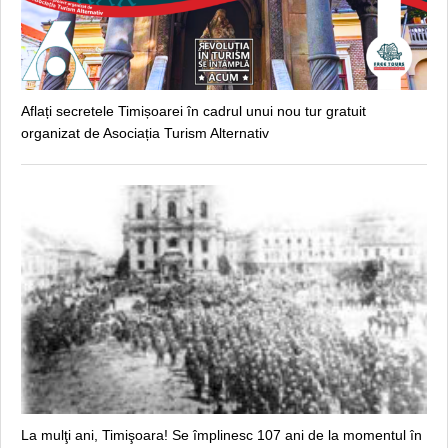
Aflați secretele Timișoarei în cadrul unui nou tur gratuit
organizat de Asociația Turism Alternativ
La mulţi ani, Timişoara! Se împlinesc 107 ani de la momentul în