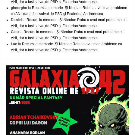
ANI, dar a fost salvat de PSD şi Ecaterina Andronescu
gheorghe
la
Recurs la memorie. Şi Nicolae Robu a avut mari probleme
cu ANI, dar a fost salvat de PSD şi Ecaterina Andronescu
Daniel
la
Recurs la memorie. Şi Nicolae Robu a avut mari probleme cu
ANI, dar a fost salvat de PSD şi Ecaterina Andronescu
Gicu
la
Recurs la memorie. Şi Nicolae Robu a avut mari probleme cu
ANI, dar a fost salvat de PSD şi Ecaterina Andronescu
Lae
la
Recurs la memorie. Şi Nicolae Robu a avut mari probleme cu
ANI, dar a fost salvat de PSD şi Ecaterina Andronescu