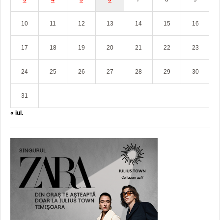
10
11
12
13
14
15
16
17
18
19
20
21
22
23
24
25
26
27
28
29
30
31
« iul.