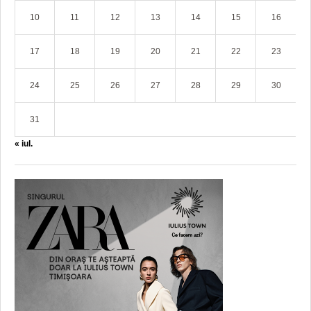
10
11
12
13
14
15
16
17
18
19
20
21
22
23
24
25
26
27
28
29
30
31
« iul.