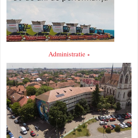
Administratie