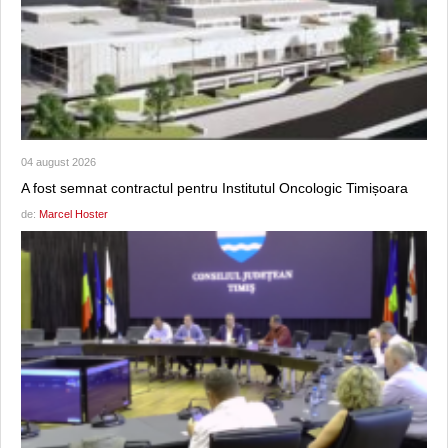
04 august 2026
A fost semnat contractul pentru Institutul Oncologic Timișoara
de:
Marcel Hoster