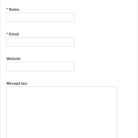
*
Nume
*
Email
Website
Mesajul tau: