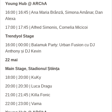
Young Hub @ ARChA
16:00 | 16:45 | Ana Maria Brânză, Simona Amânar, Dan
Alexa
17:00 | 17:45 | Alfred Simonis, Cornelia Micicoi
Trendyol Stage
16:00 | 00:00 | Balamuk Party: Urban Fusion cu DJ
Anthony și DJ Kevin
22 mai
Main Stage, Stadionul Știința
18:00 | 20:00 | KuKy
20:00 | 20:30 | Luca Dragu
21:00 | 21:45 | Killa Fonic
22:00 | 23:00 | Vama