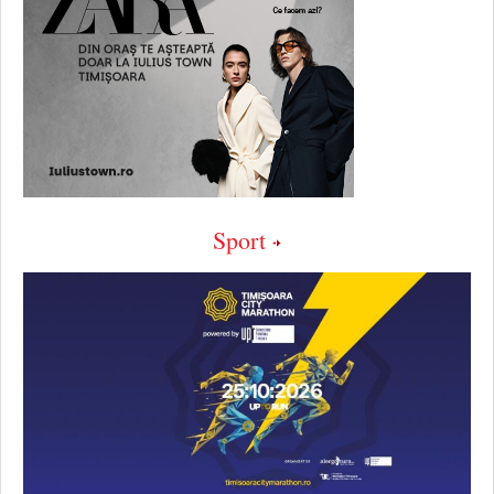
Sport