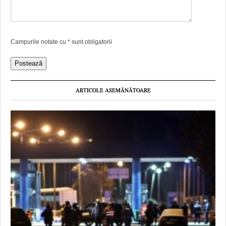
Campurile notate cu
*
sunt obligatorii
ARTICOLE ASEMĂNĂTOARE