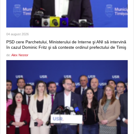
04 august 2026
PSD cere Parchetului, Ministerului de Interne şi ANI să intervină
în cazul Dominic Fritz şi să conteste ordinul prefectului de Timiş
de:
Alex Nestor