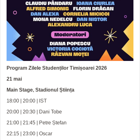
Program Zilele Studenților Timișoarei 2026
21 mai
Main Stage, Stadionul Știința
18:00 | 20:00 | IST
20:00 | 20:30 | Dani Tobe
21:00 | 21:45 | Petre Ștefan
22:15 | 23:00 | Oscar