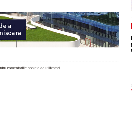
ru comentariile postate de utilizatori.