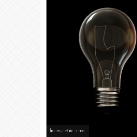
Întreruperi de curent