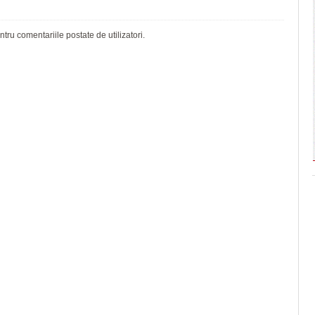
ru comentariile postate de utilizatori.