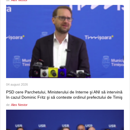
04 august 2026
PSD cere Parchetului, Ministerului de Interne şi ANI să intervină
în cazul Dominic Fritz şi să conteste ordinul prefectului de Timiş
de:
Alex Nestor