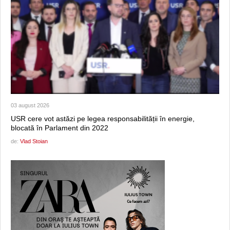
03 august 2026
USR cere vot astăzi pe legea responsabilității în energie,
blocată în Parlament din 2022
de:
Vlad Stoian