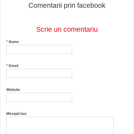
Comentarii prin facebook
Scrie un comentariu
*
Nume
*
Email
Website
Mesajul tau: