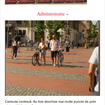
Administratie
Canicula continuă. Au fost deschise mai multe puncte de prim