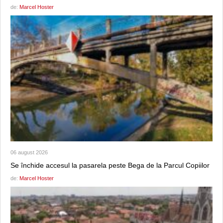
de:
Marcel Hoster
06 august 2026
Se închide accesul la pasarela peste Bega de la Parcul Copiilor
de:
Marcel Hoster