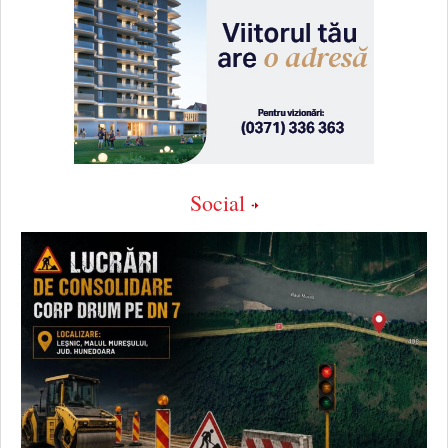
Social