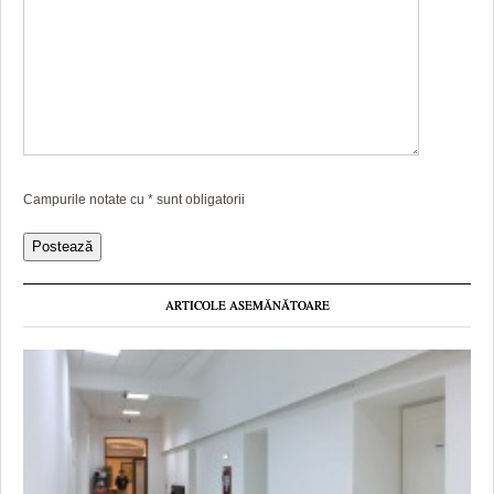
Campurile notate cu
*
sunt obligatorii
ARTICOLE ASEMĂNĂTOARE