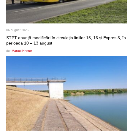
06 august 2026
STPT anunță modificări în circulația liniilor 15, 16 și Expres 3, în
perioada 10 – 13 august
de:
Marcel Hoster