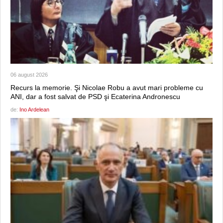
06 august 2026
Recurs la memorie. Şi Nicolae Robu a avut mari probleme cu
ANI, dar a fost salvat de PSD şi Ecaterina Andronescu
de:
Ino Ardelean