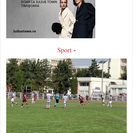
Sport