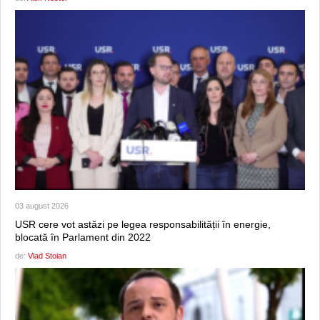
03 august 2026
USR cere vot astăzi pe legea responsabilității în energie,
blocată în Parlament din 2022
de:
Vlad Stoian