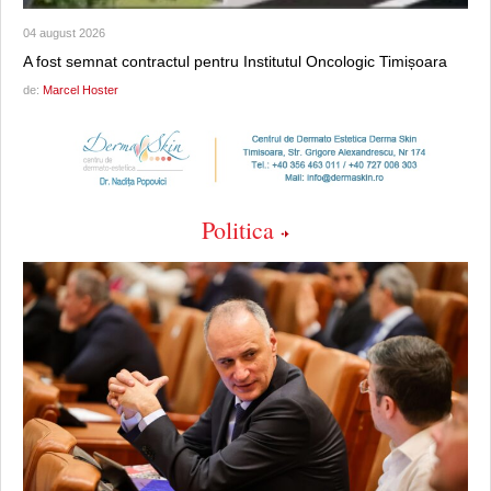
04 august 2026
A fost semnat contractul pentru Institutul Oncologic Timișoara
de:
Marcel Hoster
Politica