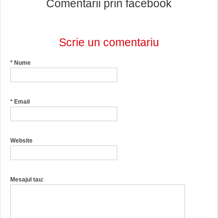
Comentarii prin facebook
Scrie un comentariu
*
Nume
*
Email
Website
Mesajul tau: