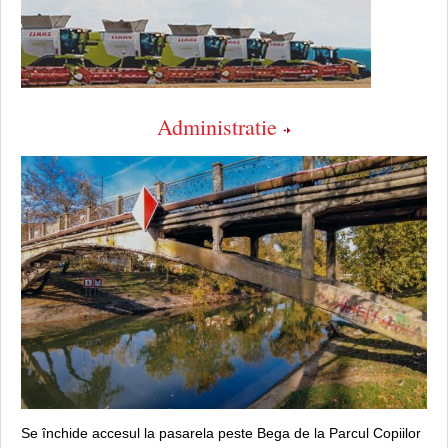
Administratie
Se închide accesul la pasarela peste Bega de la Parcul Copiilor