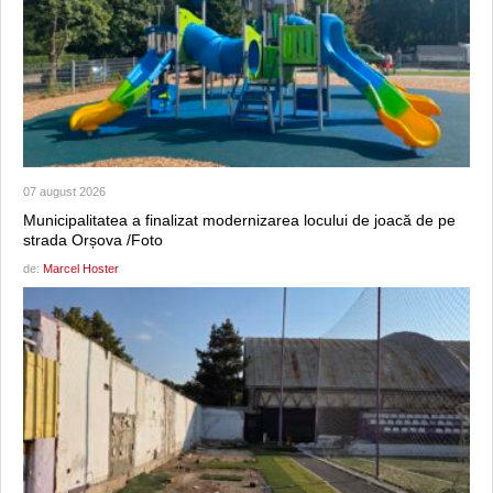
07 august 2026
Municipalitatea a finalizat modernizarea locului de joacă de pe
strada Orșova /Foto
de:
Marcel Hoster