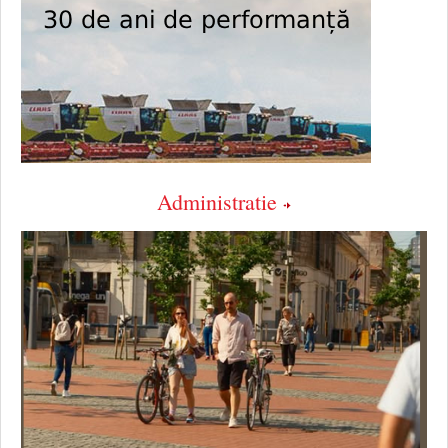
Administratie