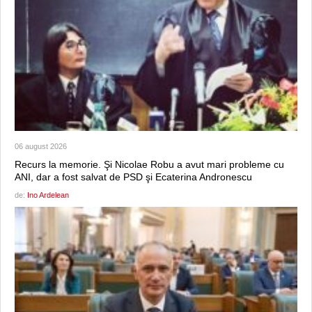
06 august 2026
Recurs la memorie. Şi Nicolae Robu a avut mari probleme cu
ANI, dar a fost salvat de PSD şi Ecaterina Andronescu
de:
Ino Ardelean