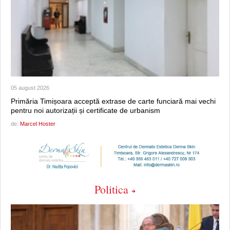
05 august 2026
Primăria Timișoara acceptă extrase de carte funciară mai vechi
pentru noi autorizații și certificate de urbanism
de:
Marcel Hoster
Politica