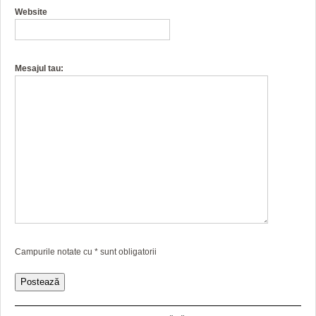
Website
Mesajul tau:
Campurile notate cu
*
sunt obligatorii