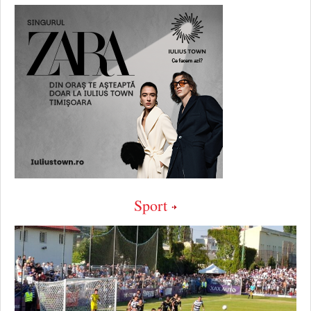
Sport