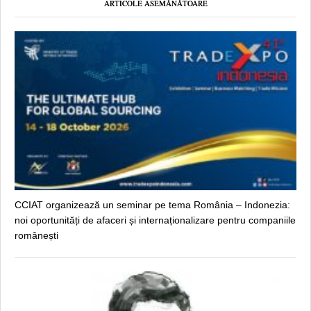
ARTICOLE ASEMĂNĂTOARE
CCIAT organizează un seminar pe tema România – Indonezia:
noi oportunități de afaceri și internaționalizare pentru companiile
românești