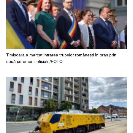
Timișoara a marcat intrarea trupelor românești în oraș prin
două ceremonii oficiale/FOTO