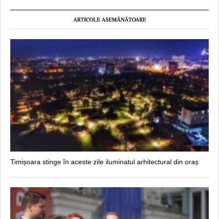
ARTICOLE ASEMĂNĂTOARE
Timișoara stinge în aceste zile iluminatul arhitectural din oraș