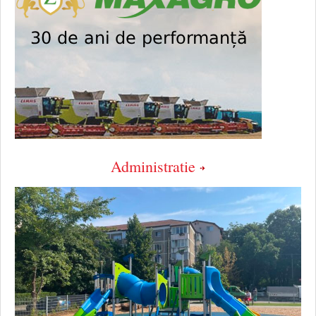
Administratie