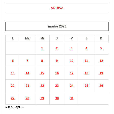
ARHIVA
martie 2023
L
Ma
Mi
J
V
S
D
1
2
3
4
5
6
7
8
9
10
11
12
13
14
15
16
17
18
19
20
21
22
23
24
25
26
27
28
29
30
31
« feb.
apr. »