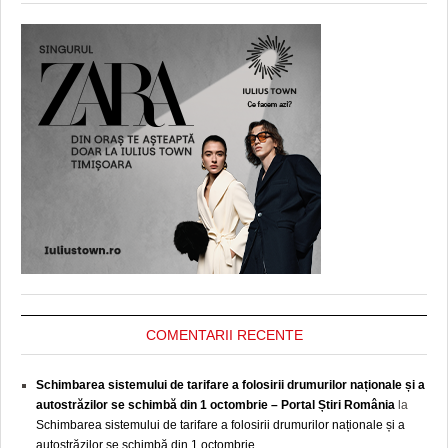
COMENTARII RECENTE
Schimbarea sistemului de tarifare a folosirii drumurilor naționale și a
autostrăzilor se schimbă din 1 octombrie – Portal Știri România
la
Schimbarea sistemului de tarifare a folosirii drumurilor naționale și a
autostrăzilor se schimbă din 1 octombrie