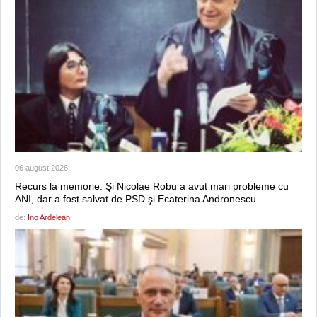
06 august 2026
Recurs la memorie. Şi Nicolae Robu a avut mari probleme cu
ANI, dar a fost salvat de PSD şi Ecaterina Andronescu
de:
Ino Ardelean