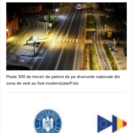
Peste 300 de treceri de pietoni de pe drumurile naționale din
zona de vest au fost modernizate/Foto