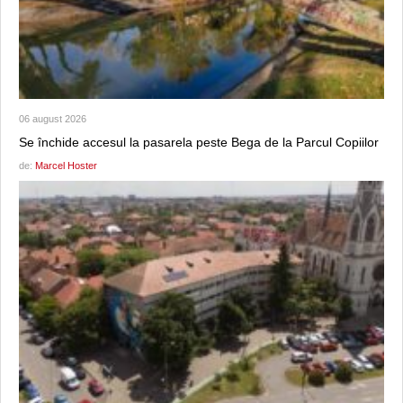
06 august 2026
Se închide accesul la pasarela peste Bega de la Parcul Copiilor
de:
Marcel Hoster