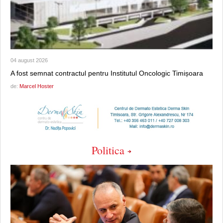
04 august 2026
A fost semnat contractul pentru Institutul Oncologic Timișoara
de:
Marcel Hoster
Politica