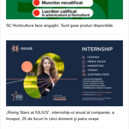
SC Horticultura face angajări. Sunt şase posturi disponibile
„Rising Stars at IULIUS”, internship-ul anual al companiei, a
început: 25 de locuri în cinci domenii şi patru orașe