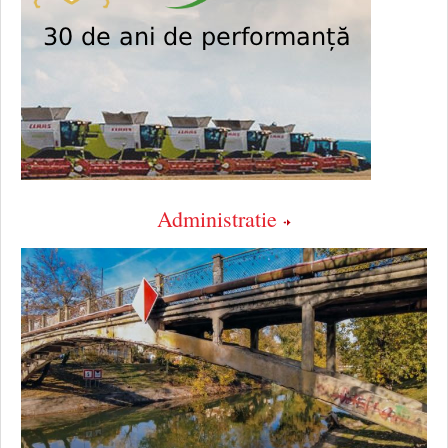
Administratie