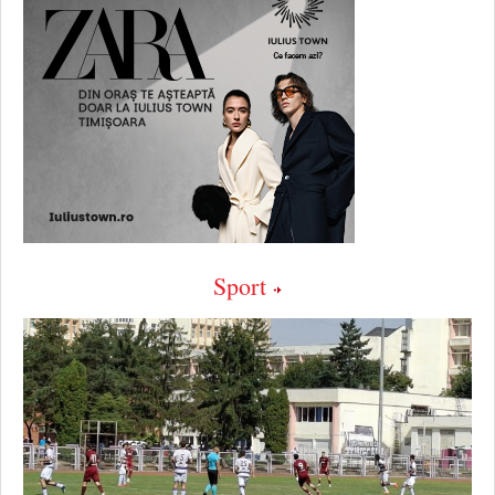
Sport