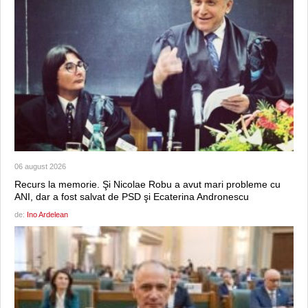
06 august 2026
Recurs la memorie. Şi Nicolae Robu a avut mari probleme cu
ANI, dar a fost salvat de PSD şi Ecaterina Andronescu
de:
Ino Ardelean