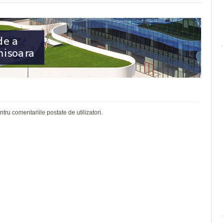
ru comentariile postate de utilizatori.