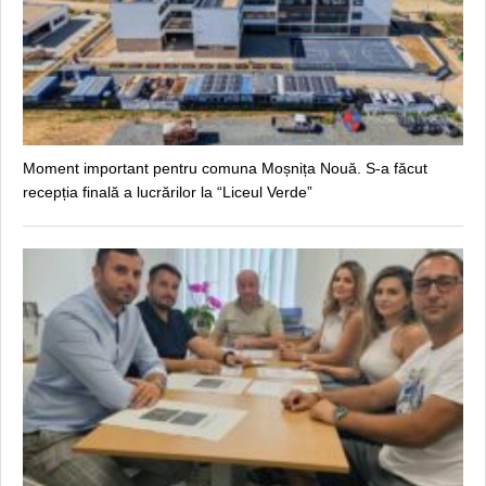
Moment important pentru comuna Moșnița Nouă. S-a făcut
recepția finală a lucrărilor la “Liceul Verde”