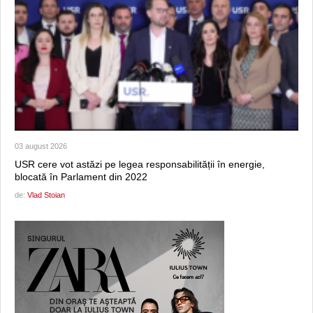
03 august 2026
USR cere vot astăzi pe legea responsabilității în energie,
blocată în Parlament din 2022
de:
Vlad Stoian