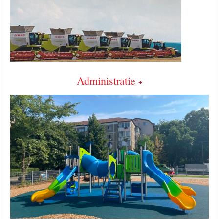
Administratie