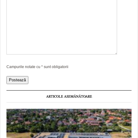
Campurile notate cu
*
sunt obligatorii
ARTICOLE ASEMĂNĂTOARE