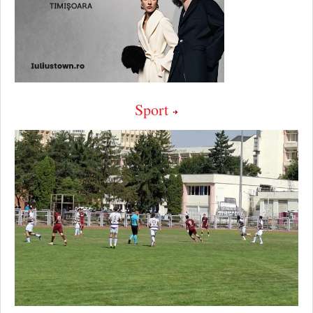
Sport