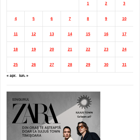
1
2
3
4
5
6
7
8
9
10
11
12
13
14
15
16
17
18
19
20
21
22
23
24
25
26
27
28
29
30
31
« apr.
iun. »