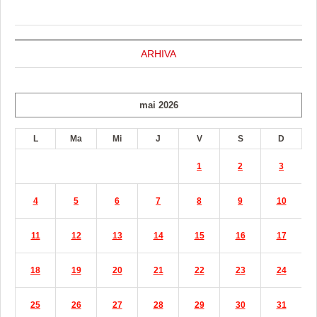
ARHIVA
mai 2026
L
Ma
Mi
J
V
S
D
1
2
3
4
5
6
7
8
9
10
11
12
13
14
15
16
17
18
19
20
21
22
23
24
25
26
27
28
29
30
31