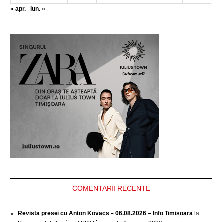
« apr.
iun. »
COMENTARII RECENTE
Revista presei cu Anton Kovacs – 06.08.2026 – Info Timișoara
la