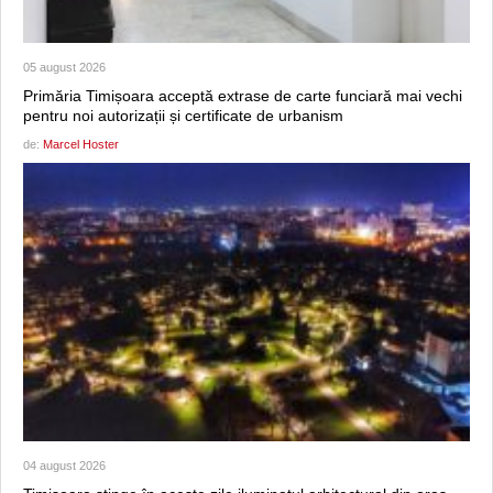
05 august 2026
Primăria Timișoara acceptă extrase de carte funciară mai vechi
pentru noi autorizații și certificate de urbanism
de:
Marcel Hoster
04 august 2026