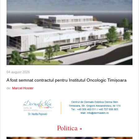
04 august 2026
A fost semnat contractul pentru Institutul Oncologic Timișoara
de:
Marcel Hoster
Politica