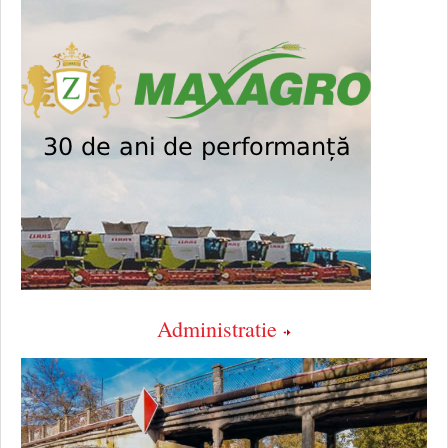
Administratie