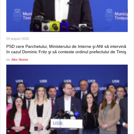
04 august 2026
PSD cere Parchetului, Ministerului de Interne şi ANI să intervină
în cazul Dominic Fritz şi să conteste ordinul prefectului de Timiş
de:
Alex Nestor