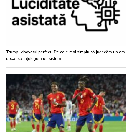
Trump, vinovatul perfect. De ce e mai simplu să judecăm un om
decât să înțelegem un sistem