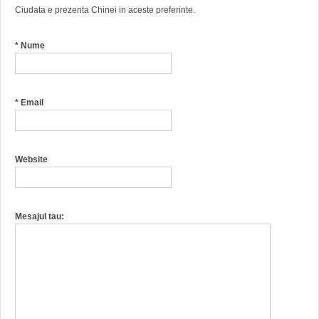
Ciudata e prezenta Chinei in aceste preferinte.
*
Nume
*
Email
Website
Mesajul tau: