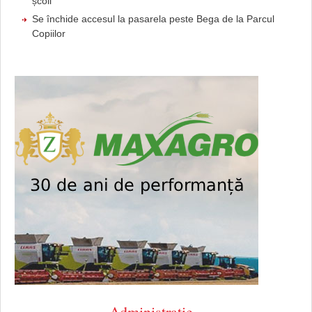
școli
Se închide accesul la pasarela peste Bega de la Parcul
Copiilor
Administratie