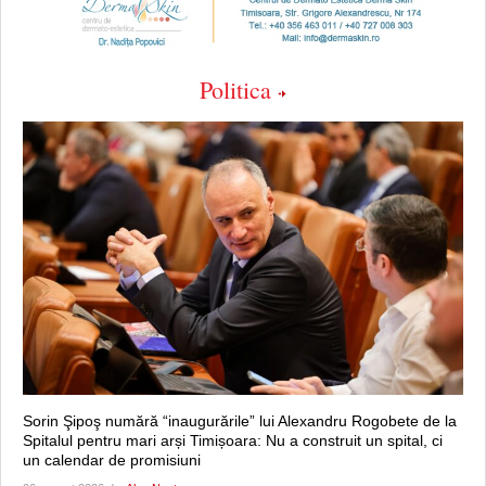
Politica
Sorin Şipoş numără “inaugurările” lui Alexandru Rogobete de la
Spitalul pentru mari arși Timișoara: Nu a construit un spital, ci
un calendar de promisiuni