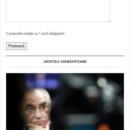
Campurile notate cu
*
sunt obligatorii
ARTICOLE ASEMĂNĂTOARE