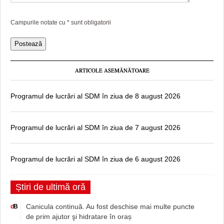
Campurile notate cu
*
sunt obligatorii
ARTICOLE ASEMĂNĂTOARE
Programul de lucrări al SDM în ziua de 8 august 2026
Programul de lucrări al SDM în ziua de 7 august 2026
Programul de lucrări al SDM în ziua de 6 august 2026
Știri de ultimă oră
Canicula continuă. Au fost deschise mai multe puncte
d
B
de prim ajutor şi hidratare în oraș