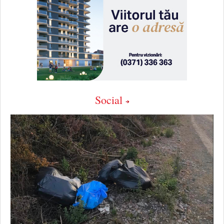
Social