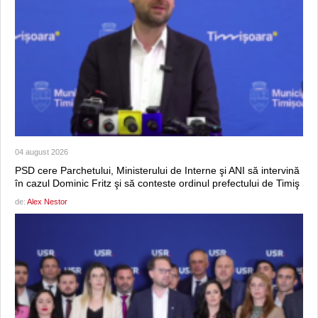
04 august 2026
PSD cere Parchetului, Ministerului de Interne şi ANI să intervină
în cazul Dominic Fritz şi să conteste ordinul prefectului de Timiş
de:
Alex Nestor