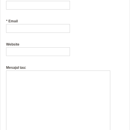
*
Email
Website
Mesajul tau: