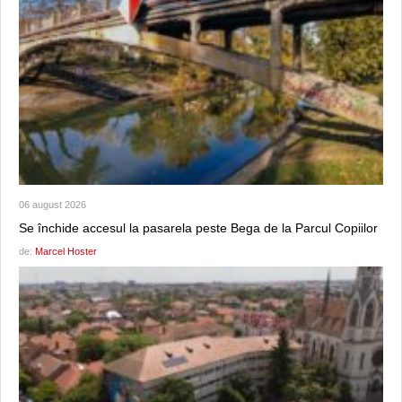
06 august 2026
Se închide accesul la pasarela peste Bega de la Parcul Copiilor
de:
Marcel Hoster