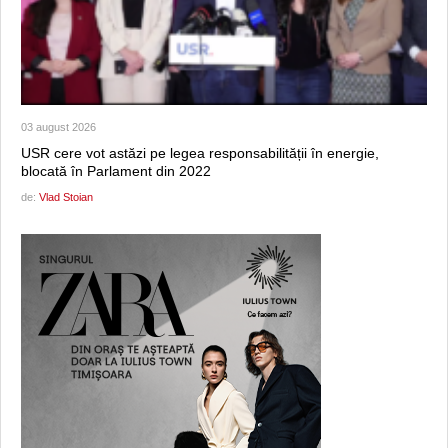
03 august 2026
USR cere vot astăzi pe legea responsabilității în energie,
blocată în Parlament din 2022
de:
Vlad Stoian