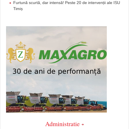
Furtună scurtă, dar intensă! Peste 20 de intervenții ale ISU
Timiș
Administratie