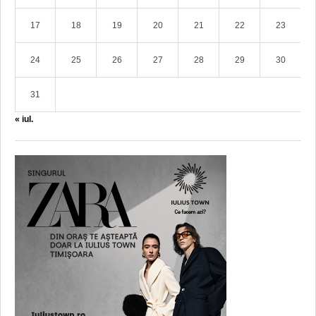
17
18
19
20
21
22
23
24
25
26
27
28
29
30
31
« iul.