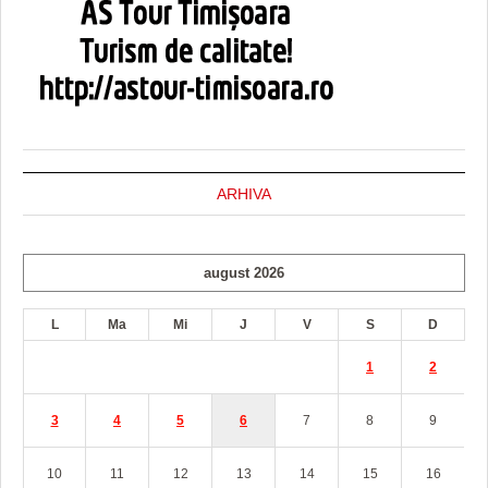
ARHIVA
august 2026
L
Ma
Mi
J
V
S
D
1
2
3
4
5
6
7
8
9
10
11
12
13
14
15
16