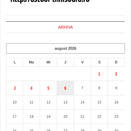
ARHIVA
august 2026
L
Ma
Mi
J
V
S
D
1
2
3
4
5
6
7
8
9
10
11
12
13
14
15
16
17
18
19
20
21
22
23