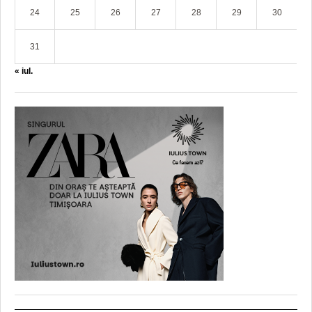
24
25
26
27
28
29
30
31
« iul.