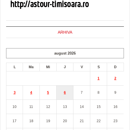
ARHIVA
august 2026
L
Ma
Mi
J
V
S
D
1
2
3
4
5
6
7
8
9
10
11
12
13
14
15
16
17
18
19
20
21
22
23