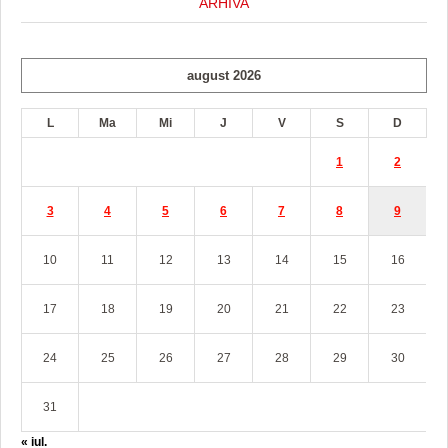
ARHIVA
august 2026
L
Ma
Mi
J
V
S
D
1
2
3
4
5
6
7
8
9
10
11
12
13
14
15
16
17
18
19
20
21
22
23
24
25
26
27
28
29
30
31
« iul.