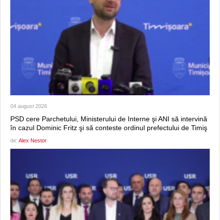
04 august 2026
PSD cere Parchetului, Ministerului de Interne şi ANI să intervină
în cazul Dominic Fritz şi să conteste ordinul prefectului de Timiş
de:
Alex Nestor