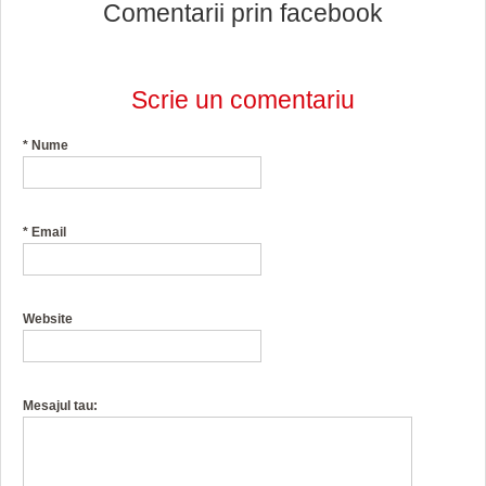
Comentarii prin facebook
Scrie un comentariu
*
Nume
*
Email
Website
Mesajul tau: