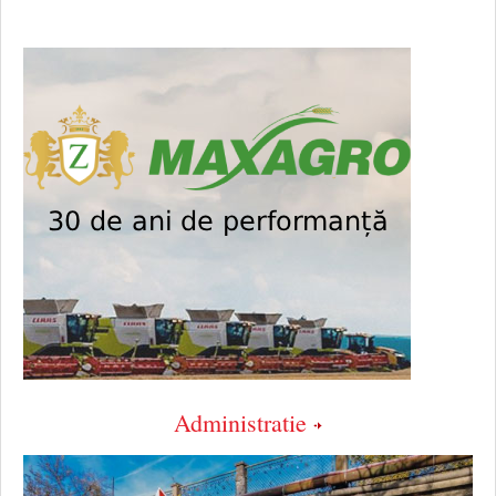
Administratie