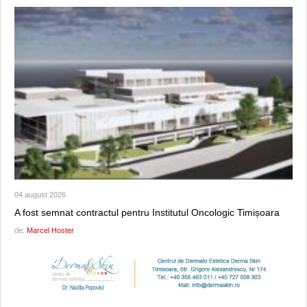
04 august 2026
A fost semnat contractul pentru Institutul Oncologic Timișoara
de:
Marcel Hoster