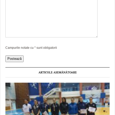
Campurile notate cu
*
sunt obligatorii
ARTICOLE ASEMĂNĂTOARE