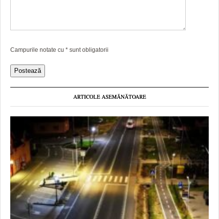
Campurile notate cu
*
sunt obligatorii
ARTICOLE ASEMĂNĂTOARE