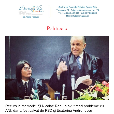
Politica
Recurs la memorie. Şi Nicolae Robu a avut mari probleme cu
ANI, dar a fost salvat de PSD şi Ecaterina Andronescu