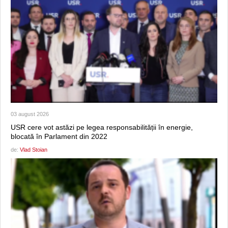
03 august 2026
USR cere vot astăzi pe legea responsabilității în energie,
blocată în Parlament din 2022
de:
Vlad Stoian