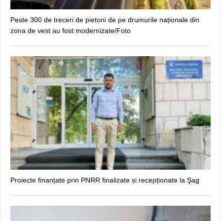
Peste 300 de treceri de pietoni de pe drumurile naționale din
zona de vest au fost modernizate/Foto
Proiecte finanțate prin PNRR finalizate și recepționate la Şag