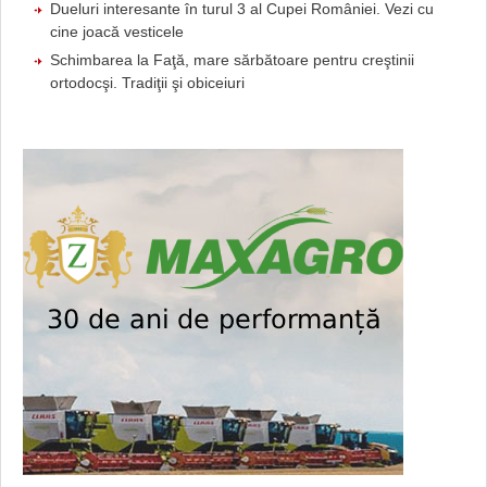
Dueluri interesante în turul 3 al Cupei României. Vezi cu
cine joacă vesticele
Schimbarea la Faţă, mare sărbătoare pentru creştinii
ortodocşi. Tradiţii şi obiceiuri