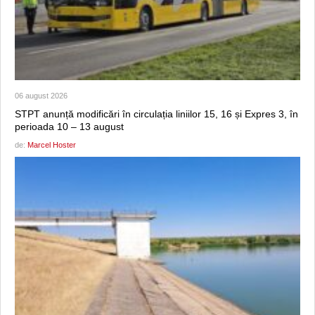
06 august 2026
STPT anunță modificări în circulația liniilor 15, 16 și Expres 3, în
perioada 10 – 13 august
de:
Marcel Hoster