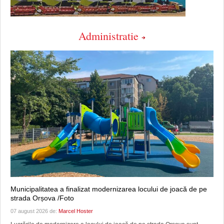
Administratie
Municipalitatea a finalizat modernizarea locului de joacă de pe
strada Orșova /Foto
07 august 2026 de:
Marcel Hoster