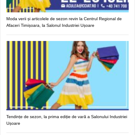
Moda verii și articolele de sezon revin la Centrul Regional de
Afaceri Timișoara, la Salonul Industriei Ușoare
Tendințe de sezon, la prima ediție de vară a Salonului Industriei
Ușoare