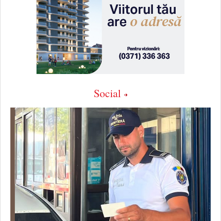
Social