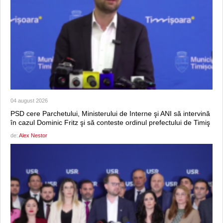
04 august 2026
PSD cere Parchetului, Ministerului de Interne şi ANI să intervină
în cazul Dominic Fritz şi să conteste ordinul prefectului de Timiş
de:
Alex Nestor