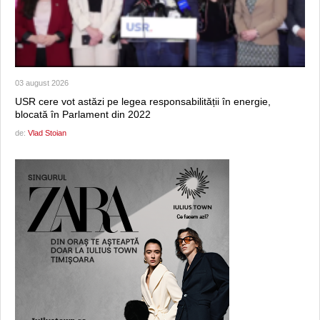
03 august 2026
USR cere vot astăzi pe legea responsabilității în energie,
blocată în Parlament din 2022
de:
Vlad Stoian