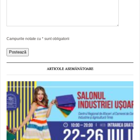
Campurile notate cu
*
sunt obligatorii
ARTICOLE ASEMĂNĂTOARE