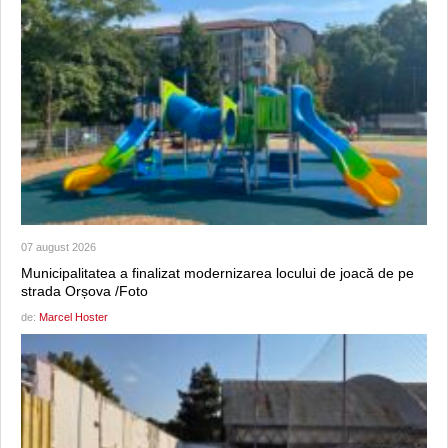
07 august 2026
Municipalitatea a finalizat modernizarea locului de joacă de pe
strada Orșova /Foto
de:
Marcel Hoster