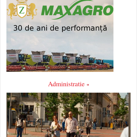
Administratie