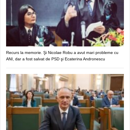
Recurs la memorie. Şi Nicolae Robu a avut mari probleme cu
ANI, dar a fost salvat de PSD şi Ecaterina Andronescu