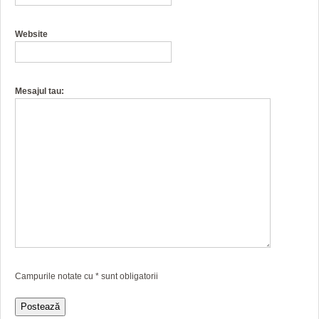
Website
Mesajul tau:
Campurile notate cu
*
sunt obligatorii