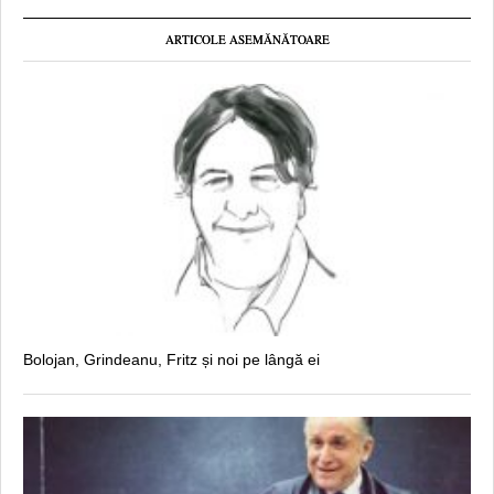
ARTICOLE ASEMĂNĂTOARE
Bolojan, Grindeanu, Fritz și noi pe lângă ei