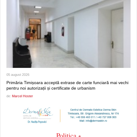
05 august 2026
Primăria Timișoara acceptă extrase de carte funciară mai vechi
pentru noi autorizații și certificate de urbanism
de:
Marcel Hoster
Politica