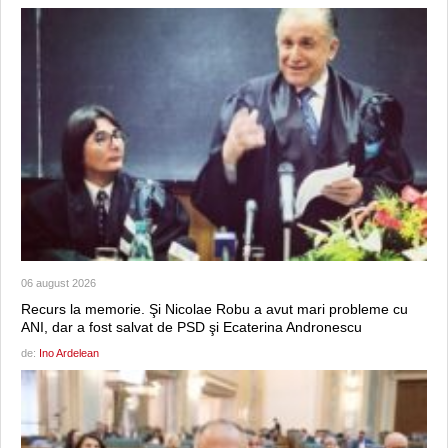
06 august 2026
Recurs la memorie. Şi Nicolae Robu a avut mari probleme cu
ANI, dar a fost salvat de PSD şi Ecaterina Andronescu
de:
Ino Ardelean