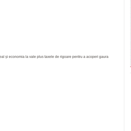
al și economia la vale plus taxele de rigoare pentru a acoperi gaura