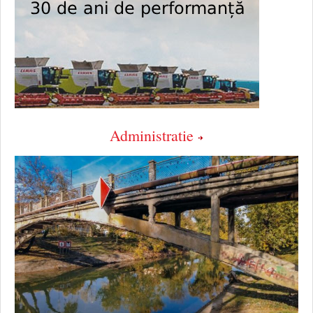
Administratie