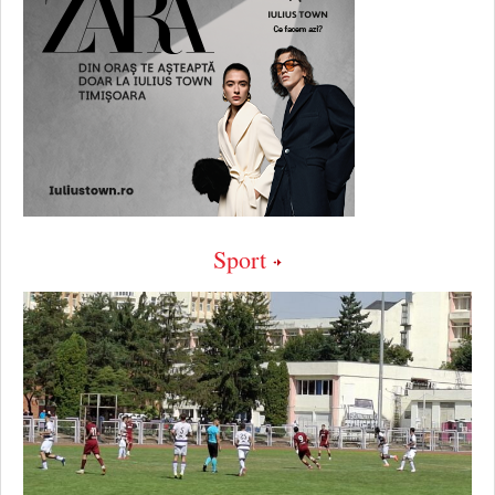
Sport