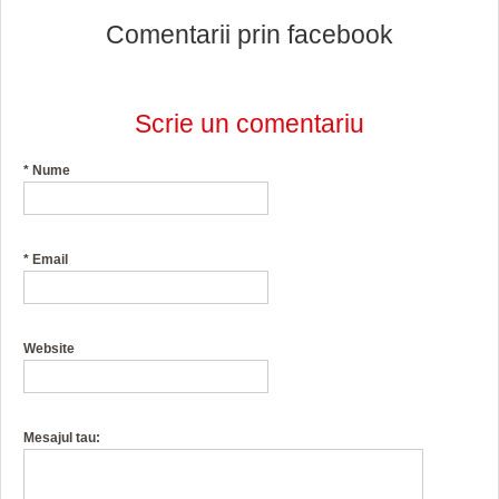
Comentarii prin facebook
Scrie un comentariu
*
Nume
*
Email
Website
Mesajul tau: