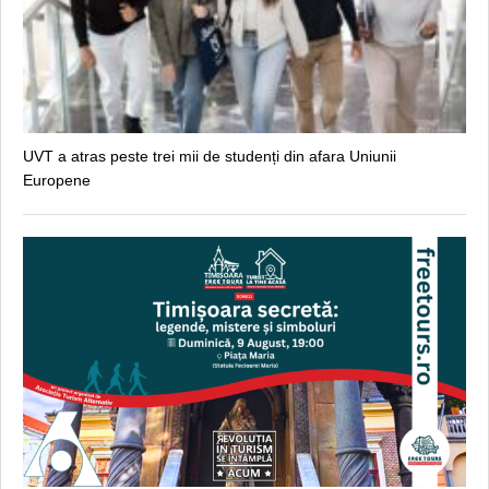
UVT a atras peste trei mii de studenți din afara Uniunii
Europene