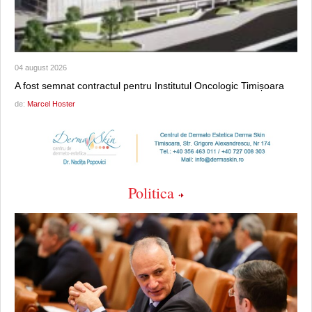
04 august 2026
A fost semnat contractul pentru Institutul Oncologic Timișoara
de:
Marcel Hoster
Politica