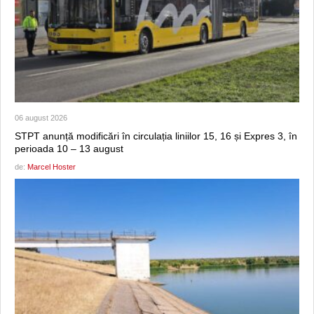
06 august 2026
STPT anunță modificări în circulația liniilor 15, 16 și Expres 3, în
perioada 10 – 13 august
de:
Marcel Hoster