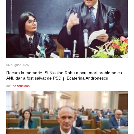
06 august 2026
Recurs la memorie. Şi Nicolae Robu a avut mari probleme cu
ANI, dar a fost salvat de PSD şi Ecaterina Andronescu
de:
Ino Ardelean