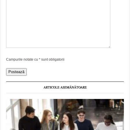
Campurile notate cu
*
sunt obligatorii
ARTICOLE ASEMĂNĂTOARE