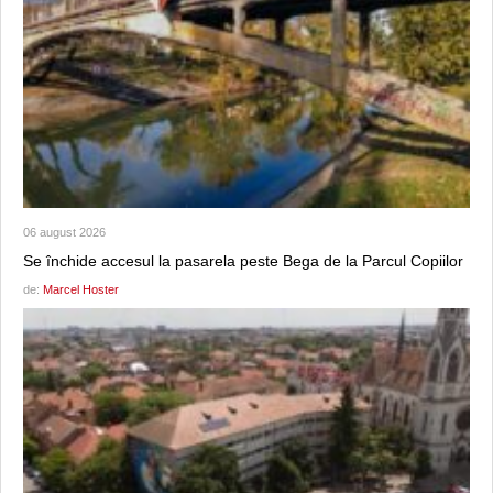
06 august 2026
Se închide accesul la pasarela peste Bega de la Parcul Copiilor
de:
Marcel Hoster