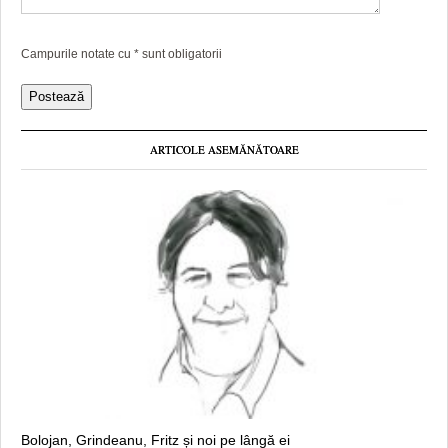
Campurile notate cu
*
sunt obligatorii
ARTICOLE ASEMĂNĂTOARE
Bolojan, Grindeanu, Fritz și noi pe lângă ei