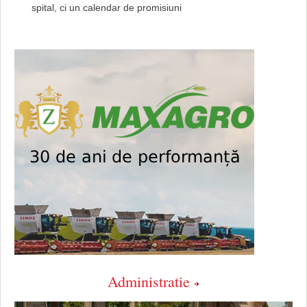
spital, ci un calendar de promisiuni
Administratie