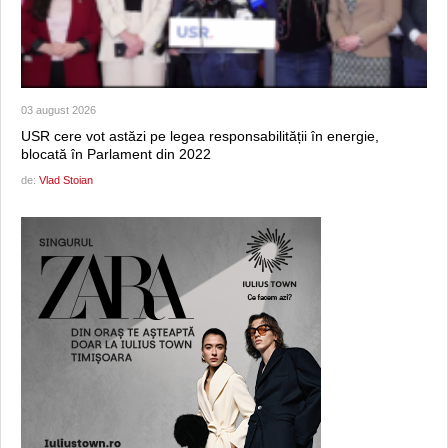
03 august 2026
USR cere vot astăzi pe legea responsabilității în energie,
blocată în Parlament din 2022
de:
Vlad Stoian