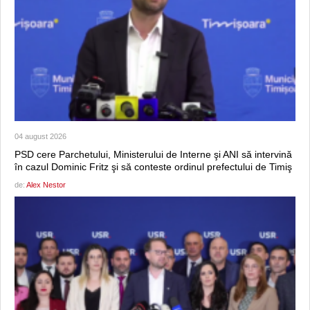
04 august 2026
PSD cere Parchetului, Ministerului de Interne şi ANI să intervină
în cazul Dominic Fritz şi să conteste ordinul prefectului de Timiş
de:
Alex Nestor