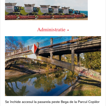
Administratie
Se închide accesul la pasarela peste Bega de la Parcul Copiilor