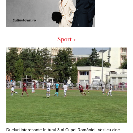
Sport
Dueluri interesante în turul 3 al Cupei României. Vezi cu cine