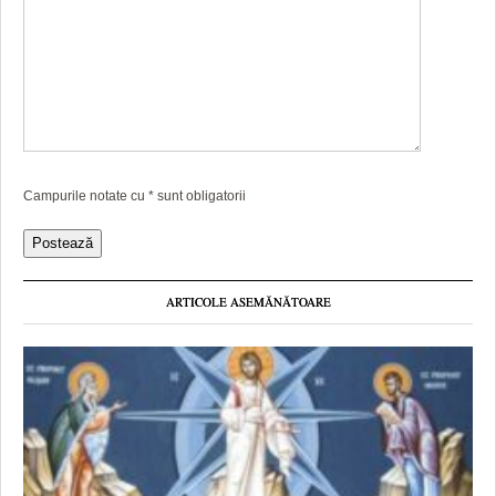
Campurile notate cu
*
sunt obligatorii
ARTICOLE ASEMĂNĂTOARE