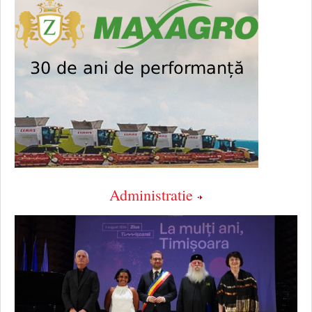
Administratie