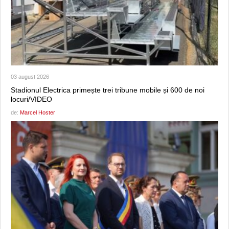
03 august 2026
Stadionul Electrica primește trei tribune mobile și 600 de noi
locuri/VIDEO
de:
Marcel Hoster