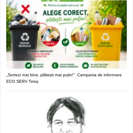
„Sortezi mai bine, plătești mai puțin!”. Campania de informare
ECO SERV Timiș