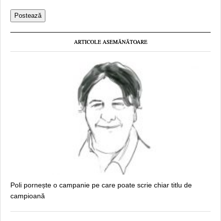
ARTICOLE ASEMĂNĂTOARE
Poli pornește o campanie pe care poate scrie chiar titlu de
campioană