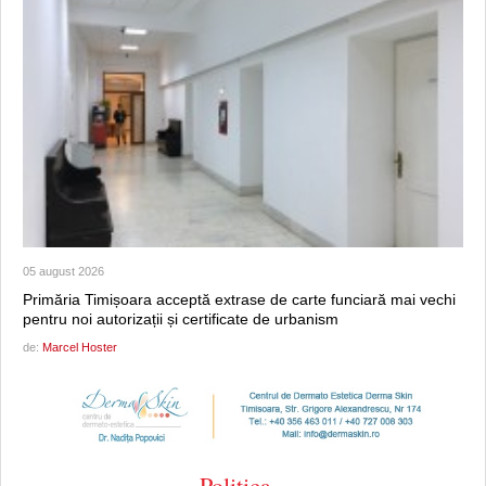
05 august 2026
Primăria Timișoara acceptă extrase de carte funciară mai vechi
pentru noi autorizații și certificate de urbanism
de:
Marcel Hoster
Politica