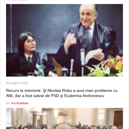
06 august 2026
Recurs la memorie. Şi Nicolae Robu a avut mari probleme cu
ANI, dar a fost salvat de PSD şi Ecaterina Andronescu
de:
Ino Ardelean