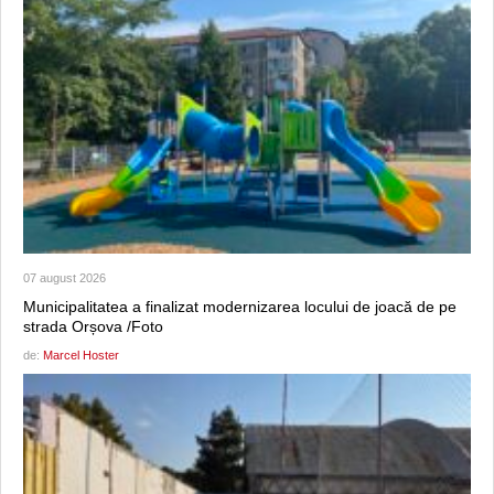
07 august 2026
Municipalitatea a finalizat modernizarea locului de joacă de pe
strada Orșova /Foto
de:
Marcel Hoster