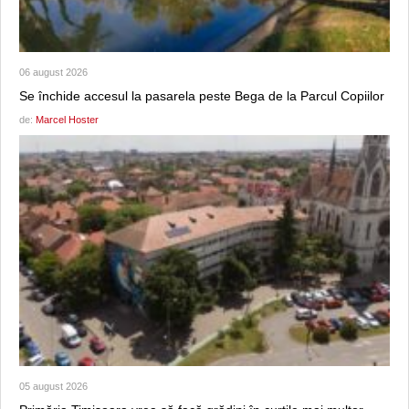
06 august 2026
Se închide accesul la pasarela peste Bega de la Parcul Copiilor
de:
Marcel Hoster
05 august 2026