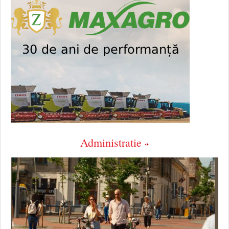
Administratie