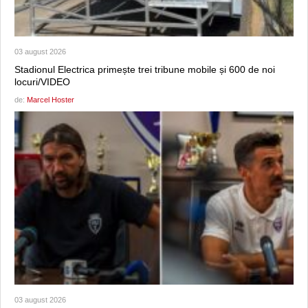
03 august 2026
Stadionul Electrica primește trei tribune mobile și 600 de noi
locuri/VIDEO
de:
Marcel Hoster
03 august 2026