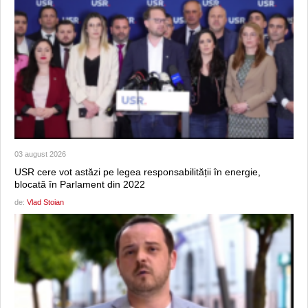
03 august 2026
USR cere vot astăzi pe legea responsabilității în energie,
blocată în Parlament din 2022
de:
Vlad Stoian