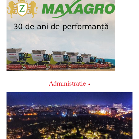
Administratie