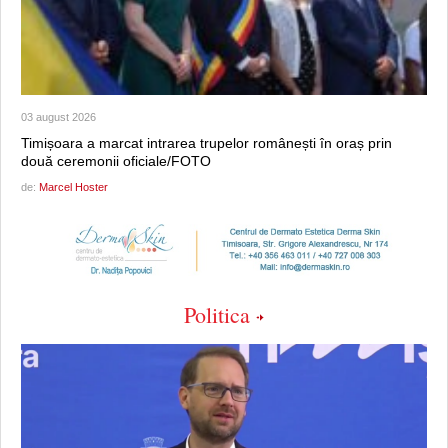
03 august 2026
Timișoara a marcat intrarea trupelor românești în oraș prin
două ceremonii oficiale/FOTO
de:
Marcel Hoster
Politica