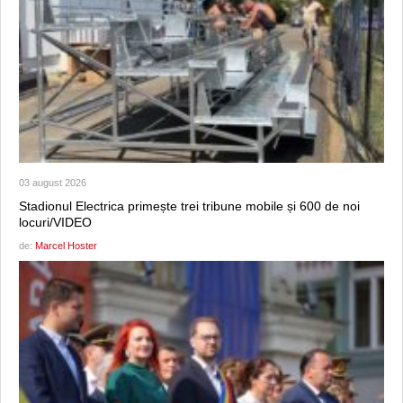
03 august 2026
Stadionul Electrica primește trei tribune mobile și 600 de noi
locuri/VIDEO
de:
Marcel Hoster