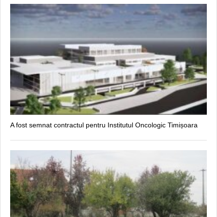
A fost semnat contractul pentru Institutul Oncologic Timișoara