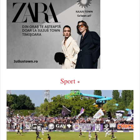
Sport